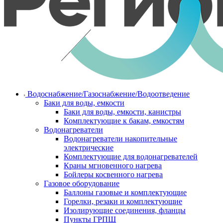
Водоснабжение/Газоснабжение/Водоотведение
Баки для воды, емкости
Баки для воды, емкости, канистры
Комплектующие к бакам, емкостям
Водонагреватели
Водонагреватели накопительные
электрические
Комплектующие для водонагревателей
Краны мгновенного нагрева
Бойлеры косвенного нагрева
Газовое оборудование
Баллоны газовые и комплектующие
Горелки, резаки и комплектующие
Изолирующие соединения, фланцы
Пункты ГРПШ