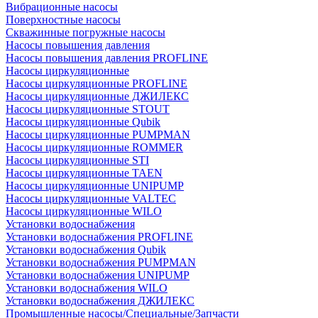
Вибрационные насосы
Поверхностные насосы
Скважинные погружные насосы
Насосы повышения давления
Насосы повышения давления PROFLINE
Насосы циркуляционные
Насосы циркуляционные PROFLINE
Насосы циркуляционные ДЖИЛЕКС
Насосы циркуляционные STOUT
Насосы циркуляционные Qubik
Насосы циркуляционные PUMPMAN
Насосы циркуляционные ROMMER
Насосы циркуляционные STI
Насосы циркуляционные TAEN
Насосы циркуляционные UNIPUMP
Насосы циркуляционные VALTEC
Насосы циркуляционные WILO
Установки водоснабжения
Установки водоснабжения PROFLINE
Установки водоснабжения Qubik
Установки водоснабжения PUMPMAN
Установки водоснабжения UNIPUMP
Установки водоснабжения WILO
Установки водоснабжения ДЖИЛЕКС
Промышленные насосы/Специальные/Запчасти