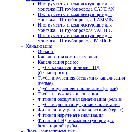
Инструменты и комплектующие для
монтажа ПП трубопровода CANDAN
Инструменты и комплектующие для
монтажа ПП трубопровода LAMMIN
Инструменты и комплектующие для
монтажа ПП трубопровода VALTEC
Инструменты и комплектующие для
монтажа ПП трубопровода РАЗНОЕ
Канализация
Область
Канализация комплектующие
Канализация разное
Трубы канализационные ПНД
(безнапорные)
Трубы внутренняя бесшумная канализация
(белые)
Трубы внутренняя канализация (серые)
Трубы наружная канализация
Фитинги бесшумная канализация (белые)
Трубы и фитинги чугунная канализация
Фитинги внутренняя канализация (серые)
Фитинги наружная канализация
Фитинги ПНД и комплектующие для
безнапорной трубы
Люки, дождеприемники