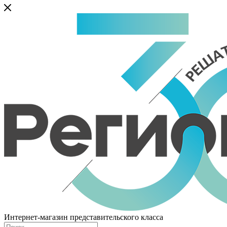
Интернет-магазин представительского класса