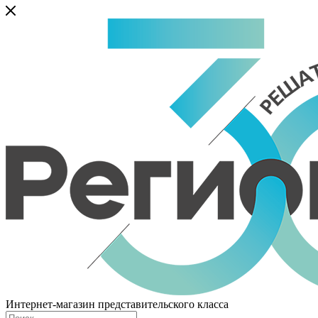
Интернет-магазин представительского класса