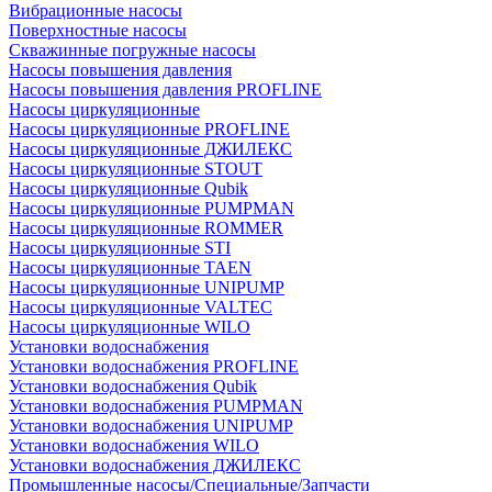
Вибрационные насосы
Поверхностные насосы
Скважинные погружные насосы
Насосы повышения давления
Насосы повышения давления PROFLINE
Насосы циркуляционные
Насосы циркуляционные PROFLINE
Насосы циркуляционные ДЖИЛЕКС
Насосы циркуляционные STOUT
Насосы циркуляционные Qubik
Насосы циркуляционные PUMPMAN
Насосы циркуляционные ROMMER
Насосы циркуляционные STI
Насосы циркуляционные TAEN
Насосы циркуляционные UNIPUMP
Насосы циркуляционные VALTEC
Насосы циркуляционные WILO
Установки водоснабжения
Установки водоснабжения PROFLINE
Установки водоснабжения Qubik
Установки водоснабжения PUMPMAN
Установки водоснабжения UNIPUMP
Установки водоснабжения WILO
Установки водоснабжения ДЖИЛЕКС
Промышленные насосы/Специальные/Запчасти