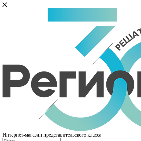
Интернет-магазин представительского класса