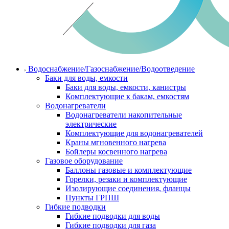
Водоснабжение/Газоснабжение/Водоотведение
Баки для воды, емкости
Баки для воды, емкости, канистры
Комплектующие к бакам, емкостям
Водонагреватели
Водонагреватели накопительные
электрические
Комплектующие для водонагревателей
Краны мгновенного нагрева
Бойлеры косвенного нагрева
Газовое оборудование
Баллоны газовые и комплектующие
Горелки, резаки и комплектующие
Изолирующие соединения, фланцы
Пункты ГРПШ
Гибкие подводки
Гибкие подводки для воды
Гибкие подводки для газа