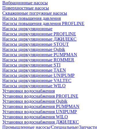
Вибрационные насосы
Поверхностные насосы
Скважинные погружные насосы
Насосы повышения давления
Насосы повышения давления PROFLINE
Насосы циркуляционные
Насосы циркуляционные PROFLINE
Насосы циркуляционные ДЖИЛЕКС
Насосы циркуляционные STOUT
Насосы циркуляционные Qubik
Насосы циркуляционные PUMPMAN
Насосы циркуляционные ROMMER
Насосы циркуляционные STI
Насосы циркуляционные TAEN
Насосы циркуляционные UNIPUMP
Насосы циркуляционные VALTEC
Насосы циркуляционные WILO
Установки водоснабжения
Установки водоснабжения PROFLINE
Установки водоснабжения Qubik
Установки водоснабжения PUMPMAN
Установки водоснабжения UNIPUMP
Установки водоснабжения WILO
Установки водоснабжения ДЖИЛЕКС
Промышленные насосы/Специальные/Запчасти