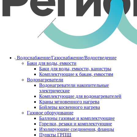
Водоснабжение/Газоснабжение/Водоотведение
Баки для воды, емкости
Баки для воды, емкости, канистры
Комплектующие к бакам, емкостям
Водонагреватели
Водонагреватели накопительные
электрические
Комплектующие для водонагревателей
Краны мгновенного нагрева
Бойлеры косвенного нагрева
Газовое оборудование
Баллоны газовые и комплектующие
Горелки, резаки и комплектующие
Изолирующие соединения, фланцы
Пункты ГРПШ