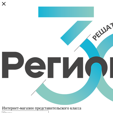
Интернет-магазин представительского класса