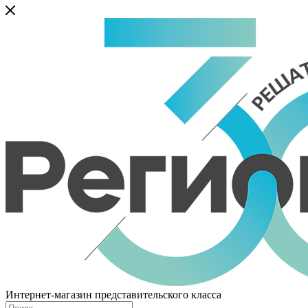
Интернет-магазин представительского класса