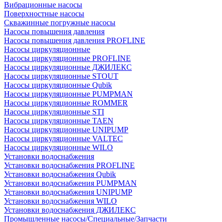
Вибрационные насосы
Поверхностные насосы
Скважинные погружные насосы
Насосы повышения давления
Насосы повышения давления PROFLINE
Насосы циркуляционные
Насосы циркуляционные PROFLINE
Насосы циркуляционные ДЖИЛЕКС
Насосы циркуляционные STOUT
Насосы циркуляционные Qubik
Насосы циркуляционные PUMPMAN
Насосы циркуляционные ROMMER
Насосы циркуляционные STI
Насосы циркуляционные TAEN
Насосы циркуляционные UNIPUMP
Насосы циркуляционные VALTEC
Насосы циркуляционные WILO
Установки водоснабжения
Установки водоснабжения PROFLINE
Установки водоснабжения Qubik
Установки водоснабжения PUMPMAN
Установки водоснабжения UNIPUMP
Установки водоснабжения WILO
Установки водоснабжения ДЖИЛЕКС
Промышленные насосы/Специальные/Запчасти