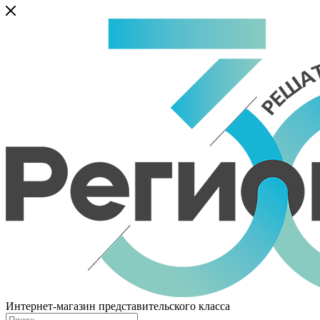
Интернет-магазин представительского класса