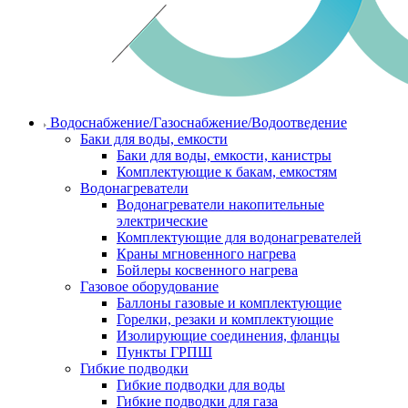
Водоснабжение/Газоснабжение/Водоотведение
Баки для воды, емкости
Баки для воды, емкости, канистры
Комплектующие к бакам, емкостям
Водонагреватели
Водонагреватели накопительные
электрические
Комплектующие для водонагревателей
Краны мгновенного нагрева
Бойлеры косвенного нагрева
Газовое оборудование
Баллоны газовые и комплектующие
Горелки, резаки и комплектующие
Изолирующие соединения, фланцы
Пункты ГРПШ
Гибкие подводки
Гибкие подводки для воды
Гибкие подводки для газа