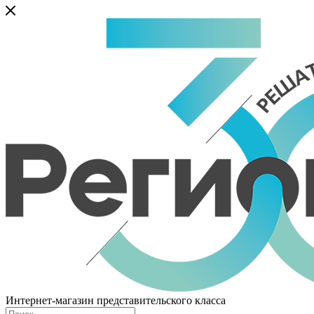
Интернет-магазин представительского класса