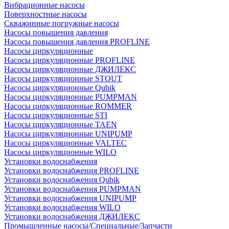
Вибрационные насосы
Поверхностные насосы
Скважинные погружные насосы
Насосы повышения давления
Насосы повышения давления PROFLINE
Насосы циркуляционные
Насосы циркуляционные PROFLINE
Насосы циркуляционные ДЖИЛЕКС
Насосы циркуляционные STOUT
Насосы циркуляционные Qubik
Насосы циркуляционные PUMPMAN
Насосы циркуляционные ROMMER
Насосы циркуляционные STI
Насосы циркуляционные TAEN
Насосы циркуляционные UNIPUMP
Насосы циркуляционные VALTEC
Насосы циркуляционные WILO
Установки водоснабжения
Установки водоснабжения PROFLINE
Установки водоснабжения Qubik
Установки водоснабжения PUMPMAN
Установки водоснабжения UNIPUMP
Установки водоснабжения WILO
Установки водоснабжения ДЖИЛЕКС
Промышленные насосы/Специальные/Запчасти