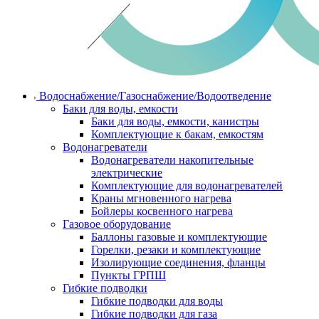
Водоснабжение/Газоснабжение/Водоотведение
Баки для воды, емкости
Баки для воды, емкости, канистры
Комплектующие к бакам, емкостям
Водонагреватели
Водонагреватели накопительные
электрические
Комплектующие для водонагревателей
Краны мгновенного нагрева
Бойлеры косвенного нагрева
Газовое оборудование
Баллоны газовые и комплектующие
Горелки, резаки и комплектующие
Изолирующие соединения, фланцы
Пункты ГРПШ
Гибкие подводки
Гибкие подводки для воды
Гибкие подводки для газа