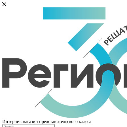
Интернет-магазин представительского класса