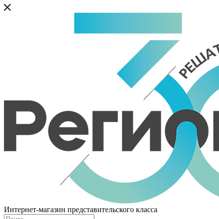
Интернет-магазин представительского класса