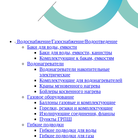
Водоснабжение/Газоснабжение/Водоотведение
Баки для воды, емкости
Баки для воды, емкости, канистры
Комплектующие к бакам, емкостям
Водонагреватели
Водонагреватели накопительные
электрические
Комплектующие для водонагревателей
Краны мгновенного нагрева
Бойлеры косвенного нагрева
Газовое оборудование
Баллоны газовые и комплектующие
Горелки, резаки и комплектующие
Изолирующие соединения, фланцы
Пункты ГРПШ
Гибкие подводки
Гибкие подводки для воды
Гибкие подводки для газа