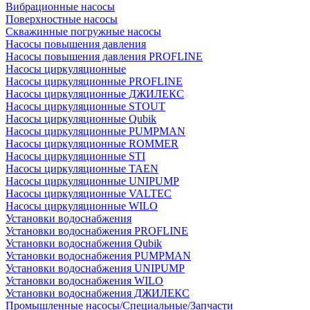
Вибрационные насосы
Поверхностные насосы
Скважинные погружные насосы
Насосы повышения давления
Насосы повышения давления PROFLINE
Насосы циркуляционные
Насосы циркуляционные PROFLINE
Насосы циркуляционные ДЖИЛЕКС
Насосы циркуляционные STOUT
Насосы циркуляционные Qubik
Насосы циркуляционные PUMPMAN
Насосы циркуляционные ROMMER
Насосы циркуляционные STI
Насосы циркуляционные TAEN
Насосы циркуляционные UNIPUMP
Насосы циркуляционные VALTEC
Насосы циркуляционные WILO
Установки водоснабжения
Установки водоснабжения PROFLINE
Установки водоснабжения Qubik
Установки водоснабжения PUMPMAN
Установки водоснабжения UNIPUMP
Установки водоснабжения WILO
Установки водоснабжения ДЖИЛЕКС
Промышленные насосы/Специальные/Запчасти