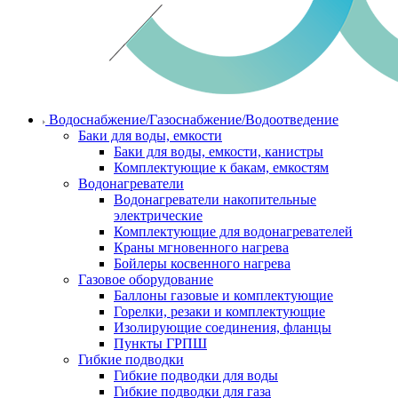
Водоснабжение/Газоснабжение/Водоотведение
Баки для воды, емкости
Баки для воды, емкости, канистры
Комплектующие к бакам, емкостям
Водонагреватели
Водонагреватели накопительные
электрические
Комплектующие для водонагревателей
Краны мгновенного нагрева
Бойлеры косвенного нагрева
Газовое оборудование
Баллоны газовые и комплектующие
Горелки, резаки и комплектующие
Изолирующие соединения, фланцы
Пункты ГРПШ
Гибкие подводки
Гибкие подводки для воды
Гибкие подводки для газа