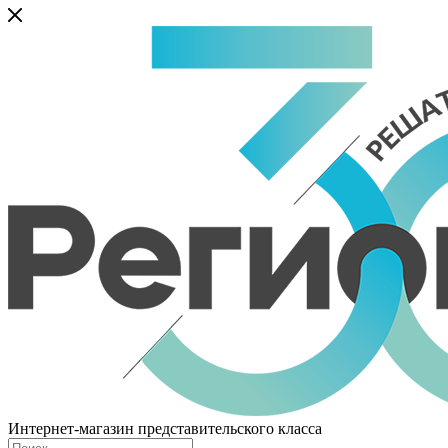
Интернет-магазин представительского класса