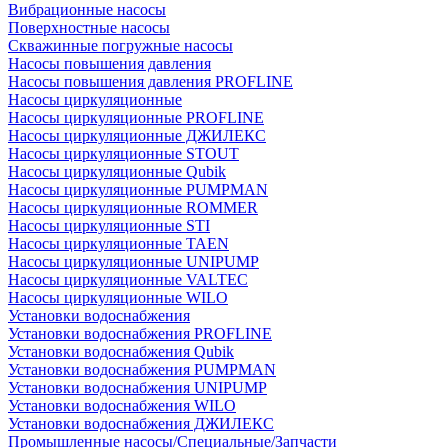
Вибрационные насосы
Поверхностные насосы
Скважинные погружные насосы
Насосы повышения давления
Насосы повышения давления PROFLINE
Насосы циркуляционные
Насосы циркуляционные PROFLINE
Насосы циркуляционные ДЖИЛЕКС
Насосы циркуляционные STOUT
Насосы циркуляционные Qubik
Насосы циркуляционные PUMPMAN
Насосы циркуляционные ROMMER
Насосы циркуляционные STI
Насосы циркуляционные TAEN
Насосы циркуляционные UNIPUMP
Насосы циркуляционные VALTEC
Насосы циркуляционные WILO
Установки водоснабжения
Установки водоснабжения PROFLINE
Установки водоснабжения Qubik
Установки водоснабжения PUMPMAN
Установки водоснабжения UNIPUMP
Установки водоснабжения WILO
Установки водоснабжения ДЖИЛЕКС
Промышленные насосы/Специальные/Запчасти