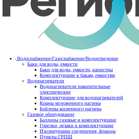
Водоснабжение/Газоснабжение/Водоотведение
Баки для воды, емкости
Баки для воды, емкости, канистры
Комплектующие к бакам, емкостям
Водонагреватели
Водонагреватели накопительные
электрические
Комплектующие для водонагревателей
Краны мгновенного нагрева
Бойлеры косвенного нагрева
Газовое оборудование
Баллоны газовые и комплектующие
Горелки, резаки и комплектующие
Изолирующие соединения, фланцы
Пункты ГРПШ