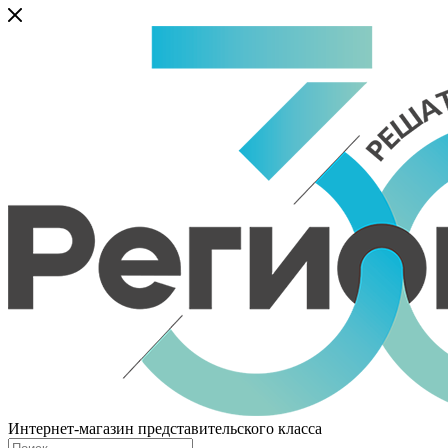
Интернет-магазин представительского класса