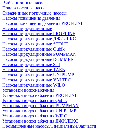
Вибрационные насосы
Поверхностные насосы
Скважинные погружные насосы
Насосы повышения давления
Насосы повышения давления PROFLINE
Насосы циркуляционные
Насосы циркуляционные PROFLINE
Насосы циркуляционные ДЖИЛЕКС
Насосы циркуляционные STOUT
Насосы циркуляционные Qubik
Насосы циркуляционные PUMPMAN
Насосы циркуляционные ROMMER
Насосы циркуляционные STI
Насосы циркуляционные TAEN
Насосы циркуляционные UNIPUMP
Насосы циркуляционные VALTEC
Насосы циркуляционные WILO
Установки водоснабжения
Установки водоснабжения PROFLINE
Установки водоснабжения Qubik
Установки водоснабжения PUMPMAN
Установки водоснабжения UNIPUMP
Установки водоснабжения WILO
Установки водоснабжения ДЖИЛЕКС
Промышленные насосы/Специальные/Запчасти