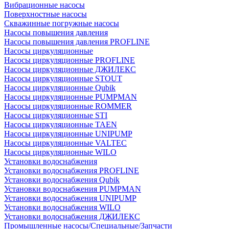
Вибрационные насосы
Поверхностные насосы
Скважинные погружные насосы
Насосы повышения давления
Насосы повышения давления PROFLINE
Насосы циркуляционные
Насосы циркуляционные PROFLINE
Насосы циркуляционные ДЖИЛЕКС
Насосы циркуляционные STOUT
Насосы циркуляционные Qubik
Насосы циркуляционные PUMPMAN
Насосы циркуляционные ROMMER
Насосы циркуляционные STI
Насосы циркуляционные TAEN
Насосы циркуляционные UNIPUMP
Насосы циркуляционные VALTEC
Насосы циркуляционные WILO
Установки водоснабжения
Установки водоснабжения PROFLINE
Установки водоснабжения Qubik
Установки водоснабжения PUMPMAN
Установки водоснабжения UNIPUMP
Установки водоснабжения WILO
Установки водоснабжения ДЖИЛЕКС
Промышленные насосы/Специальные/Запчасти