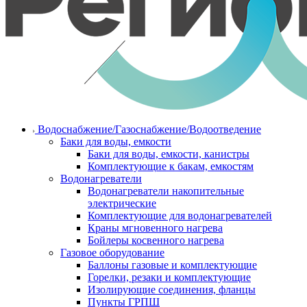
Водоснабжение/Газоснабжение/Водоотведение
Баки для воды, емкости
Баки для воды, емкости, канистры
Комплектующие к бакам, емкостям
Водонагреватели
Водонагреватели накопительные
электрические
Комплектующие для водонагревателей
Краны мгновенного нагрева
Бойлеры косвенного нагрева
Газовое оборудование
Баллоны газовые и комплектующие
Горелки, резаки и комплектующие
Изолирующие соединения, фланцы
Пункты ГРПШ