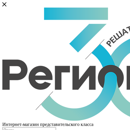
Интернет-магазин представительского класса