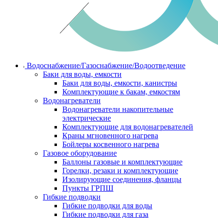
Водоснабжение/Газоснабжение/Водоотведение
Баки для воды, емкости
Баки для воды, емкости, канистры
Комплектующие к бакам, емкостям
Водонагреватели
Водонагреватели накопительные
электрические
Комплектующие для водонагревателей
Краны мгновенного нагрева
Бойлеры косвенного нагрева
Газовое оборудование
Баллоны газовые и комплектующие
Горелки, резаки и комплектующие
Изолирующие соединения, фланцы
Пункты ГРПШ
Гибкие подводки
Гибкие подводки для воды
Гибкие подводки для газа