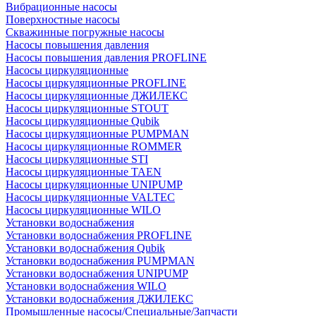
Вибрационные насосы
Поверхностные насосы
Скважинные погружные насосы
Насосы повышения давления
Насосы повышения давления PROFLINE
Насосы циркуляционные
Насосы циркуляционные PROFLINE
Насосы циркуляционные ДЖИЛЕКС
Насосы циркуляционные STOUT
Насосы циркуляционные Qubik
Насосы циркуляционные PUMPMAN
Насосы циркуляционные ROMMER
Насосы циркуляционные STI
Насосы циркуляционные TAEN
Насосы циркуляционные UNIPUMP
Насосы циркуляционные VALTEC
Насосы циркуляционные WILO
Установки водоснабжения
Установки водоснабжения PROFLINE
Установки водоснабжения Qubik
Установки водоснабжения PUMPMAN
Установки водоснабжения UNIPUMP
Установки водоснабжения WILO
Установки водоснабжения ДЖИЛЕКС
Промышленные насосы/Специальные/Запчасти