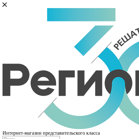
Интернет-магазин представительского класса