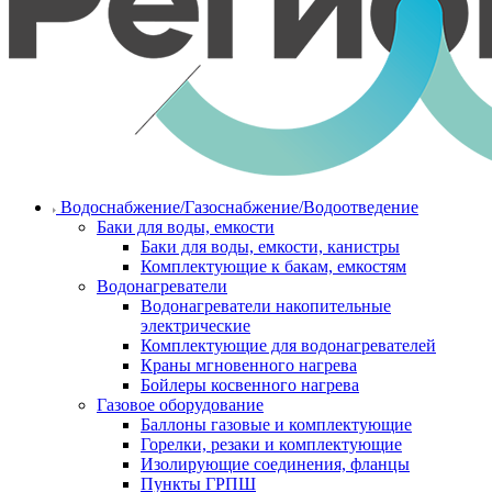
Водоснабжение/Газоснабжение/Водоотведение
Баки для воды, емкости
Баки для воды, емкости, канистры
Комплектующие к бакам, емкостям
Водонагреватели
Водонагреватели накопительные
электрические
Комплектующие для водонагревателей
Краны мгновенного нагрева
Бойлеры косвенного нагрева
Газовое оборудование
Баллоны газовые и комплектующие
Горелки, резаки и комплектующие
Изолирующие соединения, фланцы
Пункты ГРПШ