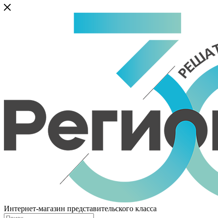
Интернет-магазин представительского класса