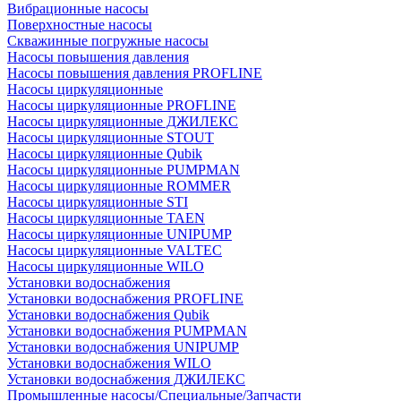
Вибрационные насосы
Поверхностные насосы
Скважинные погружные насосы
Насосы повышения давления
Насосы повышения давления PROFLINE
Насосы циркуляционные
Насосы циркуляционные PROFLINE
Насосы циркуляционные ДЖИЛЕКС
Насосы циркуляционные STOUT
Насосы циркуляционные Qubik
Насосы циркуляционные PUMPMAN
Насосы циркуляционные ROMMER
Насосы циркуляционные STI
Насосы циркуляционные TAEN
Насосы циркуляционные UNIPUMP
Насосы циркуляционные VALTEC
Насосы циркуляционные WILO
Установки водоснабжения
Установки водоснабжения PROFLINE
Установки водоснабжения Qubik
Установки водоснабжения PUMPMAN
Установки водоснабжения UNIPUMP
Установки водоснабжения WILO
Установки водоснабжения ДЖИЛЕКС
Промышленные насосы/Специальные/Запчасти