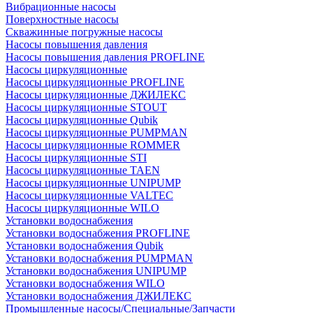
Вибрационные насосы
Поверхностные насосы
Скважинные погружные насосы
Насосы повышения давления
Насосы повышения давления PROFLINE
Насосы циркуляционные
Насосы циркуляционные PROFLINE
Насосы циркуляционные ДЖИЛЕКС
Насосы циркуляционные STOUT
Насосы циркуляционные Qubik
Насосы циркуляционные PUMPMAN
Насосы циркуляционные ROMMER
Насосы циркуляционные STI
Насосы циркуляционные TAEN
Насосы циркуляционные UNIPUMP
Насосы циркуляционные VALTEC
Насосы циркуляционные WILO
Установки водоснабжения
Установки водоснабжения PROFLINE
Установки водоснабжения Qubik
Установки водоснабжения PUMPMAN
Установки водоснабжения UNIPUMP
Установки водоснабжения WILO
Установки водоснабжения ДЖИЛЕКС
Промышленные насосы/Специальные/Запчасти