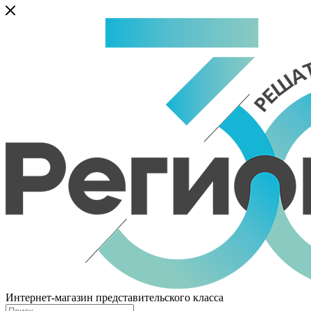
Интернет-магазин представительского класса