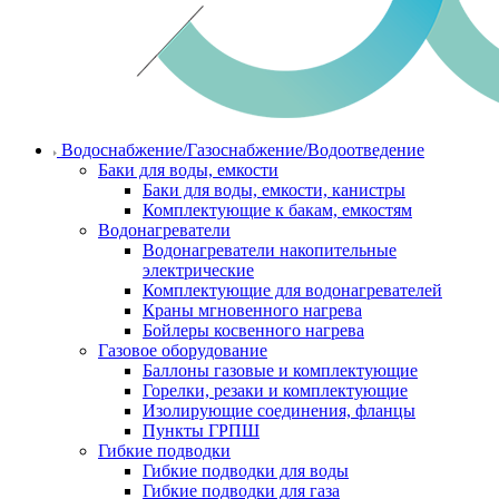
Водоснабжение/Газоснабжение/Водоотведение
Баки для воды, емкости
Баки для воды, емкости, канистры
Комплектующие к бакам, емкостям
Водонагреватели
Водонагреватели накопительные
электрические
Комплектующие для водонагревателей
Краны мгновенного нагрева
Бойлеры косвенного нагрева
Газовое оборудование
Баллоны газовые и комплектующие
Горелки, резаки и комплектующие
Изолирующие соединения, фланцы
Пункты ГРПШ
Гибкие подводки
Гибкие подводки для воды
Гибкие подводки для газа