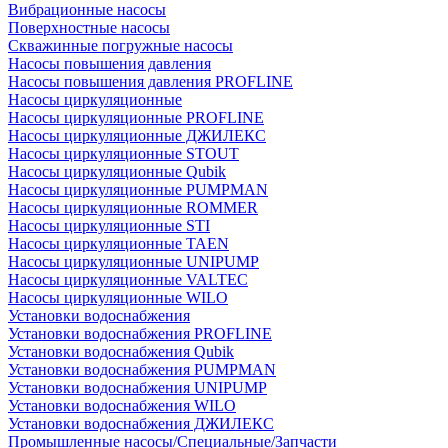
Вибрационные насосы
Поверхностные насосы
Скважинные погружные насосы
Насосы повышения давления
Насосы повышения давления PROFLINE
Насосы циркуляционные
Насосы циркуляционные PROFLINE
Насосы циркуляционные ДЖИЛЕКС
Насосы циркуляционные STOUT
Насосы циркуляционные Qubik
Насосы циркуляционные PUMPMAN
Насосы циркуляционные ROMMER
Насосы циркуляционные STI
Насосы циркуляционные TAEN
Насосы циркуляционные UNIPUMP
Насосы циркуляционные VALTEC
Насосы циркуляционные WILO
Установки водоснабжения
Установки водоснабжения PROFLINE
Установки водоснабжения Qubik
Установки водоснабжения PUMPMAN
Установки водоснабжения UNIPUMP
Установки водоснабжения WILO
Установки водоснабжения ДЖИЛЕКС
Промышленные насосы/Специальные/Запчасти