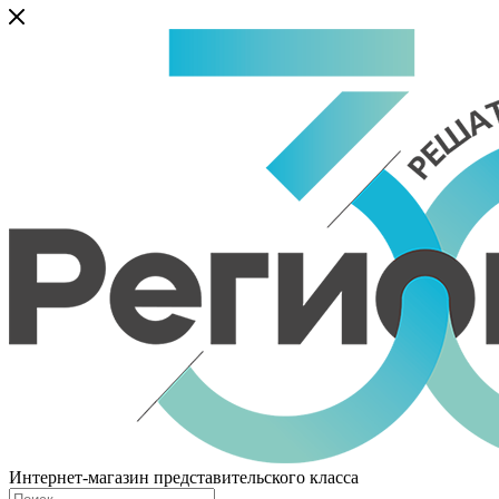
Интернет-магазин представительского класса