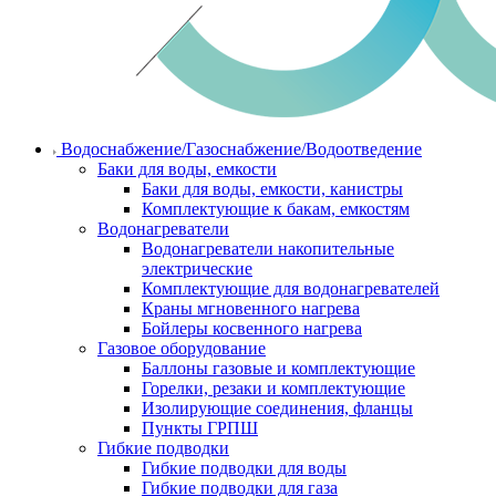
Водоснабжение/Газоснабжение/Водоотведение
Баки для воды, емкости
Баки для воды, емкости, канистры
Комплектующие к бакам, емкостям
Водонагреватели
Водонагреватели накопительные
электрические
Комплектующие для водонагревателей
Краны мгновенного нагрева
Бойлеры косвенного нагрева
Газовое оборудование
Баллоны газовые и комплектующие
Горелки, резаки и комплектующие
Изолирующие соединения, фланцы
Пункты ГРПШ
Гибкие подводки
Гибкие подводки для воды
Гибкие подводки для газа