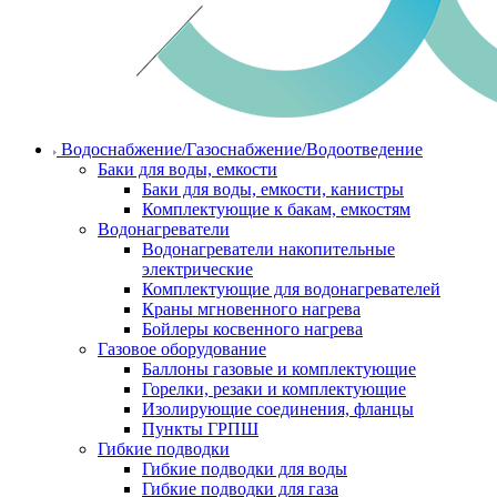
Водоснабжение/Газоснабжение/Водоотведение
Баки для воды, емкости
Баки для воды, емкости, канистры
Комплектующие к бакам, емкостям
Водонагреватели
Водонагреватели накопительные
электрические
Комплектующие для водонагревателей
Краны мгновенного нагрева
Бойлеры косвенного нагрева
Газовое оборудование
Баллоны газовые и комплектующие
Горелки, резаки и комплектующие
Изолирующие соединения, фланцы
Пункты ГРПШ
Гибкие подводки
Гибкие подводки для воды
Гибкие подводки для газа