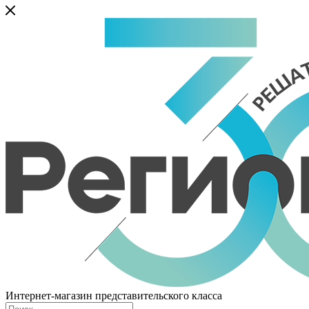
Интернет-магазин представительского класса