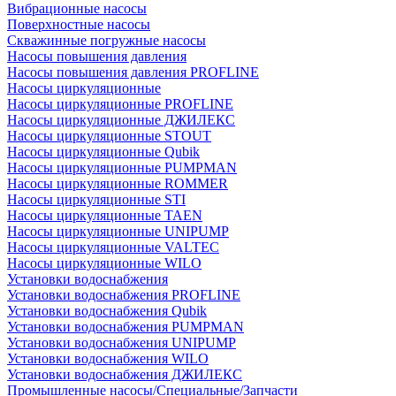
Вибрационные насосы
Поверхностные насосы
Скважинные погружные насосы
Насосы повышения давления
Насосы повышения давления PROFLINE
Насосы циркуляционные
Насосы циркуляционные PROFLINE
Насосы циркуляционные ДЖИЛЕКС
Насосы циркуляционные STOUT
Насосы циркуляционные Qubik
Насосы циркуляционные PUMPMAN
Насосы циркуляционные ROMMER
Насосы циркуляционные STI
Насосы циркуляционные TAEN
Насосы циркуляционные UNIPUMP
Насосы циркуляционные VALTEC
Насосы циркуляционные WILO
Установки водоснабжения
Установки водоснабжения PROFLINE
Установки водоснабжения Qubik
Установки водоснабжения PUMPMAN
Установки водоснабжения UNIPUMP
Установки водоснабжения WILO
Установки водоснабжения ДЖИЛЕКС
Промышленные насосы/Специальные/Запчасти