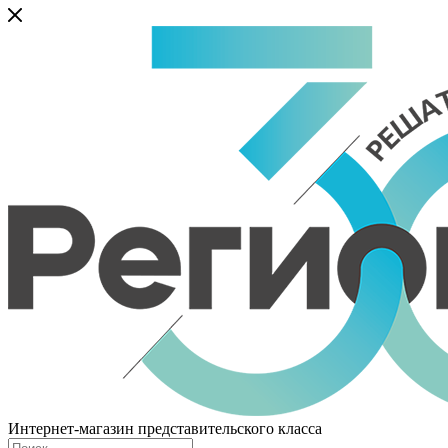
Интернет-магазин представительского класса