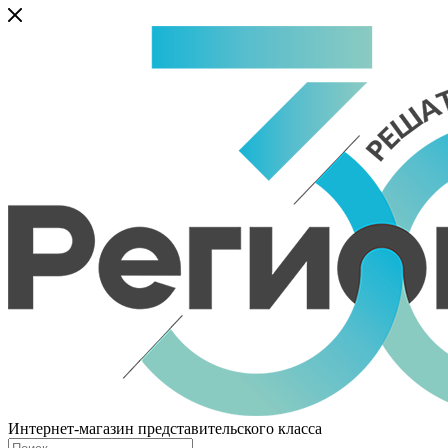
Интернет-магазин представительского класса