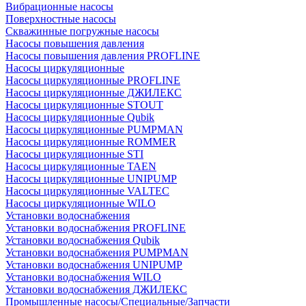
Вибрационные насосы
Поверхностные насосы
Скважинные погружные насосы
Насосы повышения давления
Насосы повышения давления PROFLINE
Насосы циркуляционные
Насосы циркуляционные PROFLINE
Насосы циркуляционные ДЖИЛЕКС
Насосы циркуляционные STOUT
Насосы циркуляционные Qubik
Насосы циркуляционные PUMPMAN
Насосы циркуляционные ROMMER
Насосы циркуляционные STI
Насосы циркуляционные TAEN
Насосы циркуляционные UNIPUMP
Насосы циркуляционные VALTEC
Насосы циркуляционные WILO
Установки водоснабжения
Установки водоснабжения PROFLINE
Установки водоснабжения Qubik
Установки водоснабжения PUMPMAN
Установки водоснабжения UNIPUMP
Установки водоснабжения WILO
Установки водоснабжения ДЖИЛЕКС
Промышленные насосы/Специальные/Запчасти