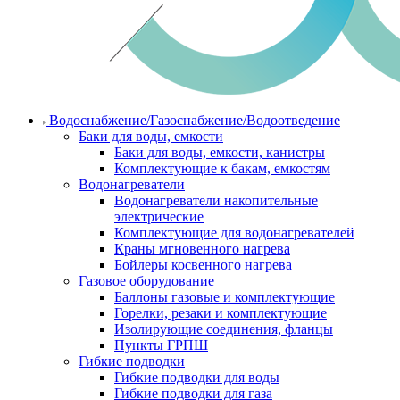
Водоснабжение/Газоснабжение/Водоотведение
Баки для воды, емкости
Баки для воды, емкости, канистры
Комплектующие к бакам, емкостям
Водонагреватели
Водонагреватели накопительные
электрические
Комплектующие для водонагревателей
Краны мгновенного нагрева
Бойлеры косвенного нагрева
Газовое оборудование
Баллоны газовые и комплектующие
Горелки, резаки и комплектующие
Изолирующие соединения, фланцы
Пункты ГРПШ
Гибкие подводки
Гибкие подводки для воды
Гибкие подводки для газа