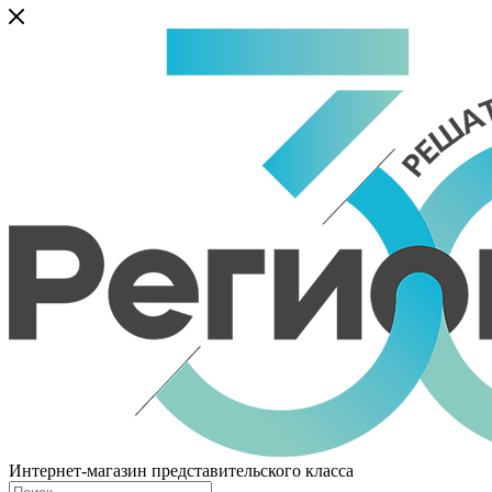
Интернет-магазин представительского класса