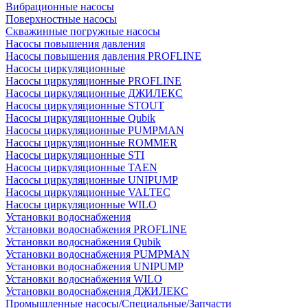
Вибрационные насосы
Поверхностные насосы
Скважинные погружные насосы
Насосы повышения давления
Насосы повышения давления PROFLINE
Насосы циркуляционные
Насосы циркуляционные PROFLINE
Насосы циркуляционные ДЖИЛЕКС
Насосы циркуляционные STOUT
Насосы циркуляционные Qubik
Насосы циркуляционные PUMPMAN
Насосы циркуляционные ROMMER
Насосы циркуляционные STI
Насосы циркуляционные TAEN
Насосы циркуляционные UNIPUMP
Насосы циркуляционные VALTEC
Насосы циркуляционные WILO
Установки водоснабжения
Установки водоснабжения PROFLINE
Установки водоснабжения Qubik
Установки водоснабжения PUMPMAN
Установки водоснабжения UNIPUMP
Установки водоснабжения WILO
Установки водоснабжения ДЖИЛЕКС
Промышленные насосы/Специальные/Запчасти