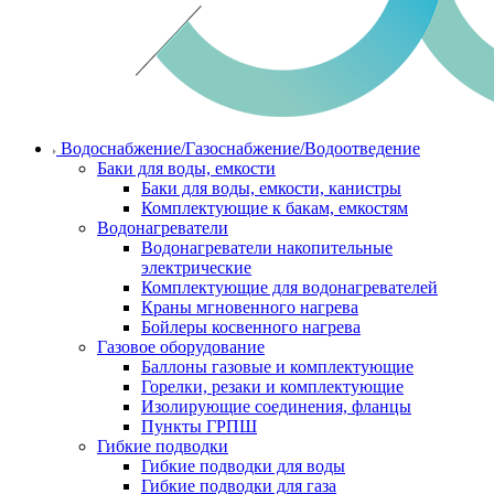
Водоснабжение/Газоснабжение/Водоотведение
Баки для воды, емкости
Баки для воды, емкости, канистры
Комплектующие к бакам, емкостям
Водонагреватели
Водонагреватели накопительные
электрические
Комплектующие для водонагревателей
Краны мгновенного нагрева
Бойлеры косвенного нагрева
Газовое оборудование
Баллоны газовые и комплектующие
Горелки, резаки и комплектующие
Изолирующие соединения, фланцы
Пункты ГРПШ
Гибкие подводки
Гибкие подводки для воды
Гибкие подводки для газа