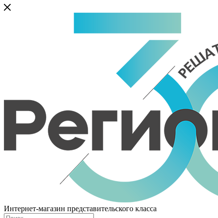
Интернет-магазин представительского класса