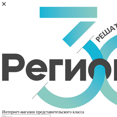
Интернет-магазин представительского класса