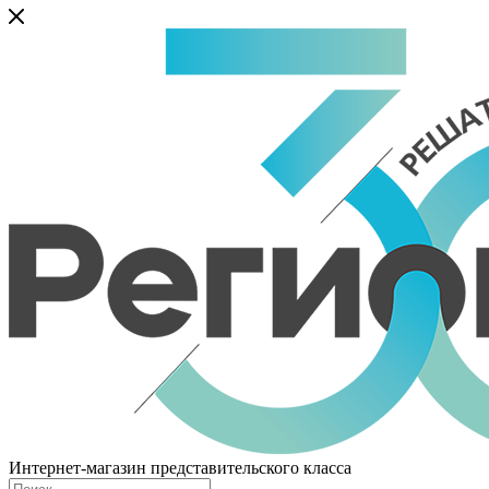
Интернет-магазин представительского класса