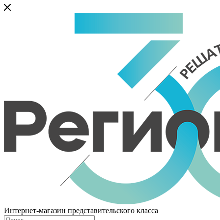
Интернет-магазин представительского класса