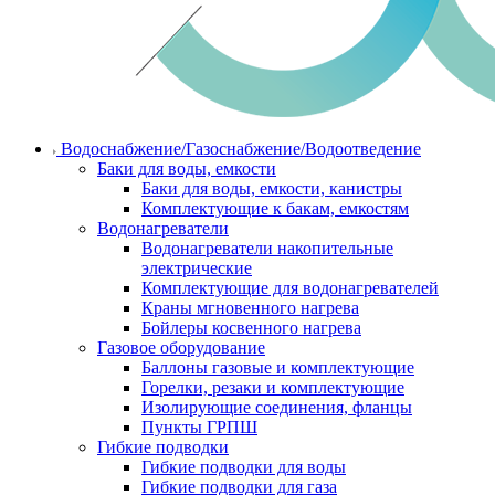
Водоснабжение/Газоснабжение/Водоотведение
Баки для воды, емкости
Баки для воды, емкости, канистры
Комплектующие к бакам, емкостям
Водонагреватели
Водонагреватели накопительные
электрические
Комплектующие для водонагревателей
Краны мгновенного нагрева
Бойлеры косвенного нагрева
Газовое оборудование
Баллоны газовые и комплектующие
Горелки, резаки и комплектующие
Изолирующие соединения, фланцы
Пункты ГРПШ
Гибкие подводки
Гибкие подводки для воды
Гибкие подводки для газа