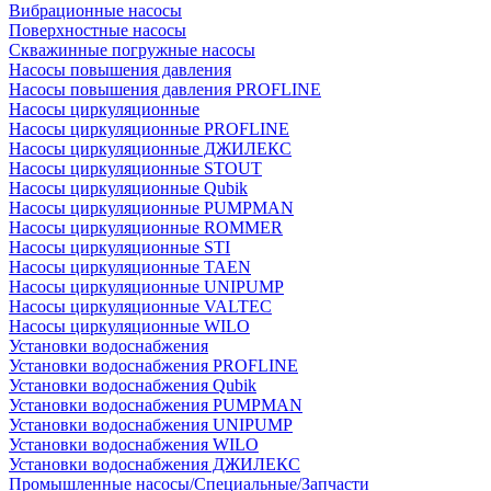
Вибрационные насосы
Поверхностные насосы
Скважинные погружные насосы
Насосы повышения давления
Насосы повышения давления PROFLINE
Насосы циркуляционные
Насосы циркуляционные PROFLINE
Насосы циркуляционные ДЖИЛЕКС
Насосы циркуляционные STOUT
Насосы циркуляционные Qubik
Насосы циркуляционные PUMPMAN
Насосы циркуляционные ROMMER
Насосы циркуляционные STI
Насосы циркуляционные TAEN
Насосы циркуляционные UNIPUMP
Насосы циркуляционные VALTEC
Насосы циркуляционные WILO
Установки водоснабжения
Установки водоснабжения PROFLINE
Установки водоснабжения Qubik
Установки водоснабжения PUMPMAN
Установки водоснабжения UNIPUMP
Установки водоснабжения WILO
Установки водоснабжения ДЖИЛЕКС
Промышленные насосы/Специальные/Запчасти