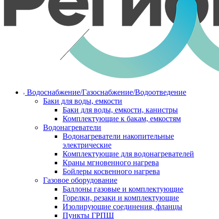
Водоснабжение/Газоснабжение/Водоотведение
Баки для воды, емкости
Баки для воды, емкости, канистры
Комплектующие к бакам, емкостям
Водонагреватели
Водонагреватели накопительные
электрические
Комплектующие для водонагревателей
Краны мгновенного нагрева
Бойлеры косвенного нагрева
Газовое оборудование
Баллоны газовые и комплектующие
Горелки, резаки и комплектующие
Изолирующие соединения, фланцы
Пункты ГРПШ