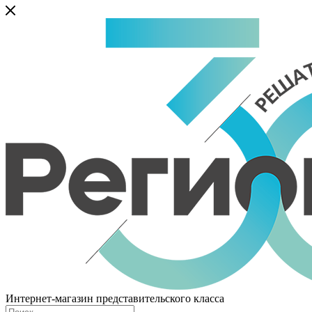
Интернет-магазин представительского класса