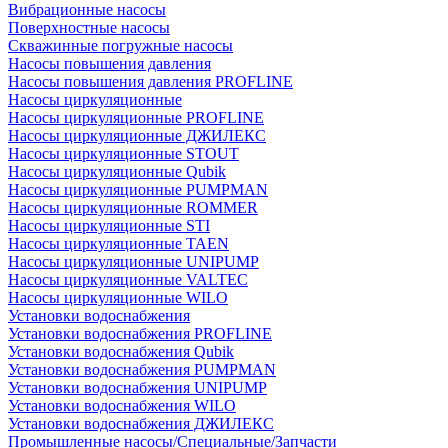
Вибрационные насосы
Поверхностные насосы
Скважинные погружные насосы
Насосы повышения давления
Насосы повышения давления PROFLINE
Насосы циркуляционные
Насосы циркуляционные PROFLINE
Насосы циркуляционные ДЖИЛЕКС
Насосы циркуляционные STOUT
Насосы циркуляционные Qubik
Насосы циркуляционные PUMPMAN
Насосы циркуляционные ROMMER
Насосы циркуляционные STI
Насосы циркуляционные TAEN
Насосы циркуляционные UNIPUMP
Насосы циркуляционные VALTEC
Насосы циркуляционные WILO
Установки водоснабжения
Установки водоснабжения PROFLINE
Установки водоснабжения Qubik
Установки водоснабжения PUMPMAN
Установки водоснабжения UNIPUMP
Установки водоснабжения WILO
Установки водоснабжения ДЖИЛЕКС
Промышленные насосы/Специальные/Запчасти