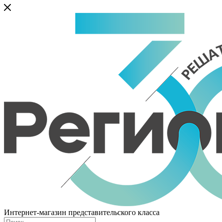
Интернет-магазин представительского класса