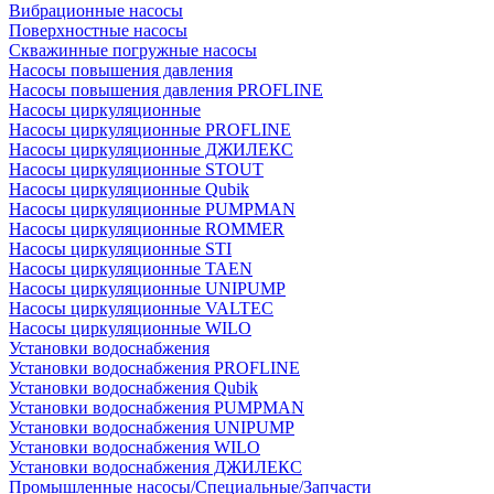
Вибрационные насосы
Поверхностные насосы
Скважинные погружные насосы
Насосы повышения давления
Насосы повышения давления PROFLINE
Насосы циркуляционные
Насосы циркуляционные PROFLINE
Насосы циркуляционные ДЖИЛЕКС
Насосы циркуляционные STOUT
Насосы циркуляционные Qubik
Насосы циркуляционные PUMPMAN
Насосы циркуляционные ROMMER
Насосы циркуляционные STI
Насосы циркуляционные TAEN
Насосы циркуляционные UNIPUMP
Насосы циркуляционные VALTEC
Насосы циркуляционные WILO
Установки водоснабжения
Установки водоснабжения PROFLINE
Установки водоснабжения Qubik
Установки водоснабжения PUMPMAN
Установки водоснабжения UNIPUMP
Установки водоснабжения WILO
Установки водоснабжения ДЖИЛЕКС
Промышленные насосы/Специальные/Запчасти