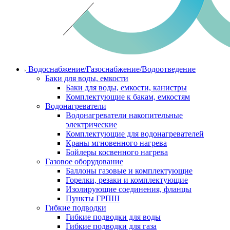
Водоснабжение/Газоснабжение/Водоотведение
Баки для воды, емкости
Баки для воды, емкости, канистры
Комплектующие к бакам, емкостям
Водонагреватели
Водонагреватели накопительные
электрические
Комплектующие для водонагревателей
Краны мгновенного нагрева
Бойлеры косвенного нагрева
Газовое оборудование
Баллоны газовые и комплектующие
Горелки, резаки и комплектующие
Изолирующие соединения, фланцы
Пункты ГРПШ
Гибкие подводки
Гибкие подводки для воды
Гибкие подводки для газа