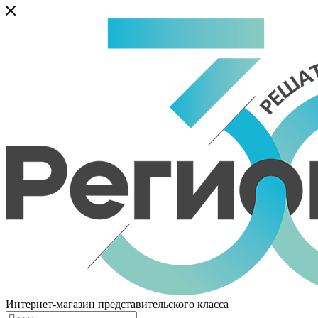
Интернет-магазин представительского класса