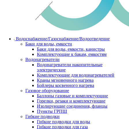
Водоснабжение/Газоснабжение/Водоотведение
Баки для воды, емкости
Баки для воды, емкости, канистры
Комплектующие к бакам, емкостям
Водонагреватели
Водонагреватели накопительные
электрические
Комплектующие для водонагревателей
Краны мгновенного нагрева
Бойлеры косвенного нагрева
Газовое оборудование
Баллоны газовые и комплектующие
Горелки, резаки и комплектующие
Изолирующие соединения, фланцы
Пункты ГРПШ
Гибкие подводки
Гибкие подводки для воды
Гибкие подводки для газа