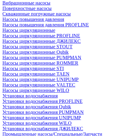
Вибрационные насосы
Поверхностные насосы
Скважинные погружные насосы
Насосы повышения давления
Насосы повышения давления PROFLINE
Насосы циркуляционные
Насосы циркуляционные PROFLINE
Насосы циркуляционные ДЖИЛЕКС
Насосы циркуляционные STOUT
Насосы циркуляционные Qubik
Насосы циркуляционные PUMPMAN
Насосы циркуляционные ROMMER
Насосы циркуляционные STI
Насосы циркуляционные TAEN
Насосы циркуляционные UNIPUMP
Насосы циркуляционные VALTEC
Насосы циркуляционные WILO
Установки водоснабжения
Установки водоснабжения PROFLINE
Установки водоснабжения Qubik
Установки водоснабжения PUMPMAN
Установки водоснабжения UNIPUMP
Установки водоснабжения WILO
Установки водоснабжения ДЖИЛЕКС
Промышленные насосы/Специальные/Запчасти