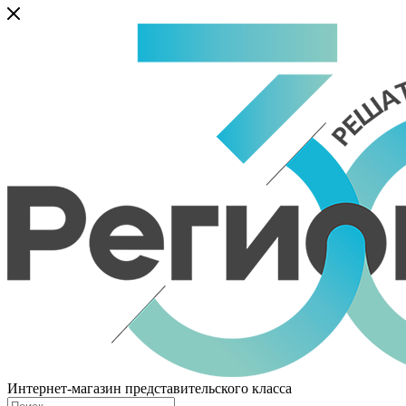
Интернет-магазин представительского класса