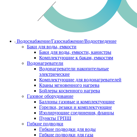
Водоснабжение/Газоснабжение/Водоотведение
Баки для воды, емкости
Баки для воды, емкости, канистры
Комплектующие к бакам, емкостям
Водонагреватели
Водонагреватели накопительные
электрические
Комплектующие для водонагревателей
Краны мгновенного нагрева
Бойлеры косвенного нагрева
Газовое оборудование
Баллоны газовые и комплектующие
Горелки, резаки и комплектующие
Изолирующие соединения, фланцы
Пункты ГРПШ
Гибкие подводки
Гибкие подводки для воды
Гибкие подводки для газа