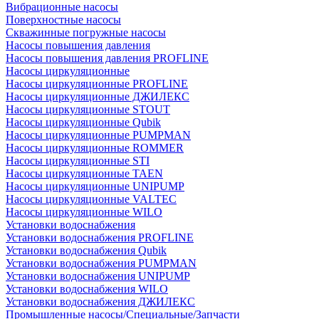
Вибрационные насосы
Поверхностные насосы
Скважинные погружные насосы
Насосы повышения давления
Насосы повышения давления PROFLINE
Насосы циркуляционные
Насосы циркуляционные PROFLINE
Насосы циркуляционные ДЖИЛЕКС
Насосы циркуляционные STOUT
Насосы циркуляционные Qubik
Насосы циркуляционные PUMPMAN
Насосы циркуляционные ROMMER
Насосы циркуляционные STI
Насосы циркуляционные TAEN
Насосы циркуляционные UNIPUMP
Насосы циркуляционные VALTEC
Насосы циркуляционные WILO
Установки водоснабжения
Установки водоснабжения PROFLINE
Установки водоснабжения Qubik
Установки водоснабжения PUMPMAN
Установки водоснабжения UNIPUMP
Установки водоснабжения WILO
Установки водоснабжения ДЖИЛЕКС
Промышленные насосы/Специальные/Запчасти