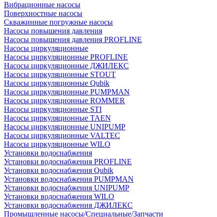
Вибрационные насосы
Поверхностные насосы
Скважинные погружные насосы
Насосы повышения давления
Насосы повышения давления PROFLINE
Насосы циркуляционные
Насосы циркуляционные PROFLINE
Насосы циркуляционные ДЖИЛЕКС
Насосы циркуляционные STOUT
Насосы циркуляционные Qubik
Насосы циркуляционные PUMPMAN
Насосы циркуляционные ROMMER
Насосы циркуляционные STI
Насосы циркуляционные TAEN
Насосы циркуляционные UNIPUMP
Насосы циркуляционные VALTEC
Насосы циркуляционные WILO
Установки водоснабжения
Установки водоснабжения PROFLINE
Установки водоснабжения Qubik
Установки водоснабжения PUMPMAN
Установки водоснабжения UNIPUMP
Установки водоснабжения WILO
Установки водоснабжения ДЖИЛЕКС
Промышленные насосы/Специальные/Запчасти