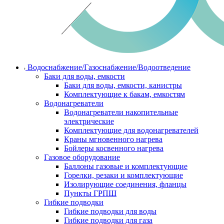
Водоснабжение/Газоснабжение/Водоотведение
Баки для воды, емкости
Баки для воды, емкости, канистры
Комплектующие к бакам, емкостям
Водонагреватели
Водонагреватели накопительные
электрические
Комплектующие для водонагревателей
Краны мгновенного нагрева
Бойлеры косвенного нагрева
Газовое оборудование
Баллоны газовые и комплектующие
Горелки, резаки и комплектующие
Изолирующие соединения, фланцы
Пункты ГРПШ
Гибкие подводки
Гибкие подводки для воды
Гибкие подводки для газа