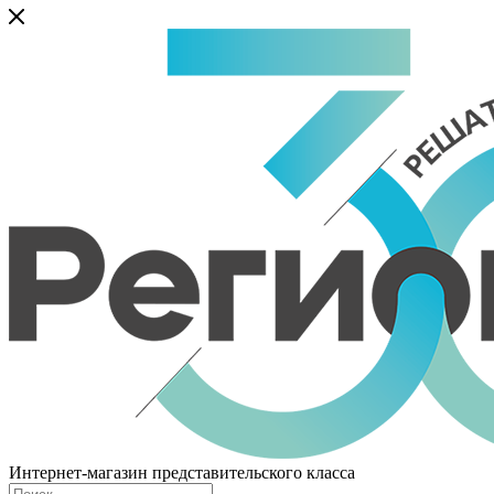
Интернет-магазин представительского класса