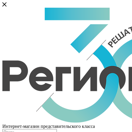
Интернет-магазин представительского класса