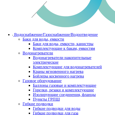
Водоснабжение/Газоснабжение/Водоотведение
Баки для воды, емкости
Баки для воды, емкости, канистры
Комплектующие к бакам, емкостям
Водонагреватели
Водонагреватели накопительные
электрические
Комплектующие для водонагревателей
Краны мгновенного нагрева
Бойлеры косвенного нагрева
Газовое оборудование
Баллоны газовые и комплектующие
Горелки, резаки и комплектующие
Изолирующие соединения, фланцы
Пункты ГРПШ
Гибкие подводки
Гибкие подводки для воды
Гибкие подводки для газа