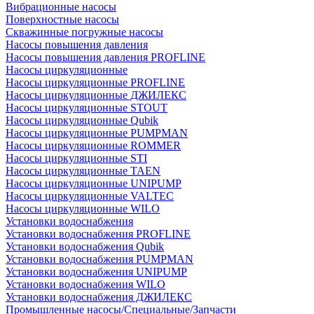
Вибрационные насосы
Поверхностные насосы
Скважинные погружные насосы
Насосы повышения давления
Насосы повышения давления PROFLINE
Насосы циркуляционные
Насосы циркуляционные PROFLINE
Насосы циркуляционные ДЖИЛЕКС
Насосы циркуляционные STOUT
Насосы циркуляционные Qubik
Насосы циркуляционные PUMPMAN
Насосы циркуляционные ROMMER
Насосы циркуляционные STI
Насосы циркуляционные TAEN
Насосы циркуляционные UNIPUMP
Насосы циркуляционные VALTEC
Насосы циркуляционные WILO
Установки водоснабжения
Установки водоснабжения PROFLINE
Установки водоснабжения Qubik
Установки водоснабжения PUMPMAN
Установки водоснабжения UNIPUMP
Установки водоснабжения WILO
Установки водоснабжения ДЖИЛЕКС
Промышленные насосы/Специальные/Запчасти