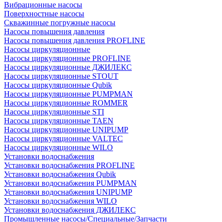
Вибрационные насосы
Поверхностные насосы
Скважинные погружные насосы
Насосы повышения давления
Насосы повышения давления PROFLINE
Насосы циркуляционные
Насосы циркуляционные PROFLINE
Насосы циркуляционные ДЖИЛЕКС
Насосы циркуляционные STOUT
Насосы циркуляционные Qubik
Насосы циркуляционные PUMPMAN
Насосы циркуляционные ROMMER
Насосы циркуляционные STI
Насосы циркуляционные TAEN
Насосы циркуляционные UNIPUMP
Насосы циркуляционные VALTEC
Насосы циркуляционные WILO
Установки водоснабжения
Установки водоснабжения PROFLINE
Установки водоснабжения Qubik
Установки водоснабжения PUMPMAN
Установки водоснабжения UNIPUMP
Установки водоснабжения WILO
Установки водоснабжения ДЖИЛЕКС
Промышленные насосы/Специальные/Запчасти