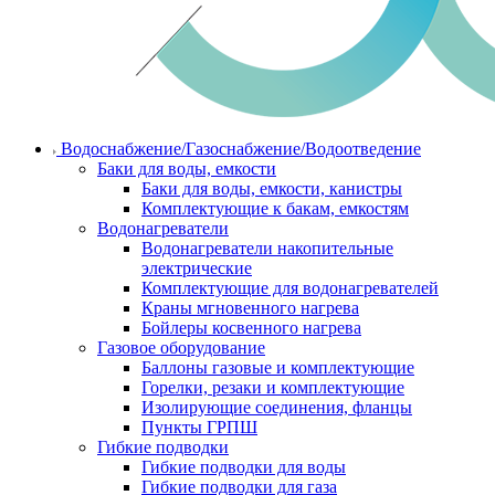
Водоснабжение/Газоснабжение/Водоотведение
Баки для воды, емкости
Баки для воды, емкости, канистры
Комплектующие к бакам, емкостям
Водонагреватели
Водонагреватели накопительные
электрические
Комплектующие для водонагревателей
Краны мгновенного нагрева
Бойлеры косвенного нагрева
Газовое оборудование
Баллоны газовые и комплектующие
Горелки, резаки и комплектующие
Изолирующие соединения, фланцы
Пункты ГРПШ
Гибкие подводки
Гибкие подводки для воды
Гибкие подводки для газа