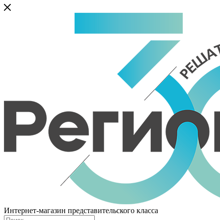
Интернет-магазин представительского класса