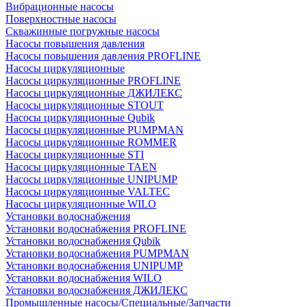
Вибрационные насосы
Поверхностные насосы
Скважинные погружные насосы
Насосы повышения давления
Насосы повышения давления PROFLINE
Насосы циркуляционные
Насосы циркуляционные PROFLINE
Насосы циркуляционные ДЖИЛЕКС
Насосы циркуляционные STOUT
Насосы циркуляционные Qubik
Насосы циркуляционные PUMPMAN
Насосы циркуляционные ROMMER
Насосы циркуляционные STI
Насосы циркуляционные TAEN
Насосы циркуляционные UNIPUMP
Насосы циркуляционные VALTEC
Насосы циркуляционные WILO
Установки водоснабжения
Установки водоснабжения PROFLINE
Установки водоснабжения Qubik
Установки водоснабжения PUMPMAN
Установки водоснабжения UNIPUMP
Установки водоснабжения WILO
Установки водоснабжения ДЖИЛЕКС
Промышленные насосы/Специальные/Запчасти