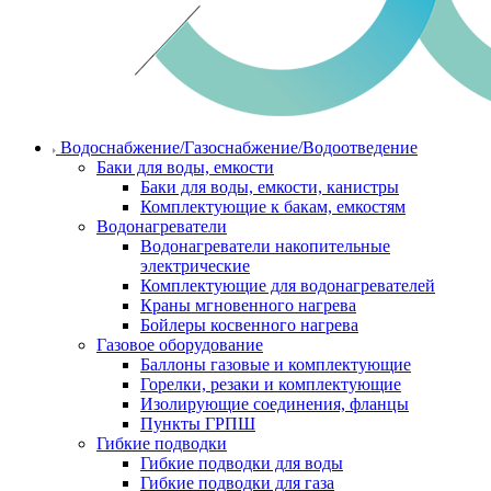
Водоснабжение/Газоснабжение/Водоотведение
Баки для воды, емкости
Баки для воды, емкости, канистры
Комплектующие к бакам, емкостям
Водонагреватели
Водонагреватели накопительные
электрические
Комплектующие для водонагревателей
Краны мгновенного нагрева
Бойлеры косвенного нагрева
Газовое оборудование
Баллоны газовые и комплектующие
Горелки, резаки и комплектующие
Изолирующие соединения, фланцы
Пункты ГРПШ
Гибкие подводки
Гибкие подводки для воды
Гибкие подводки для газа