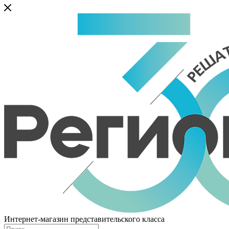
Интернет-магазин представительского класса