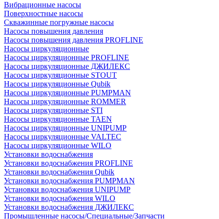
Вибрационные насосы
Поверхностные насосы
Скважинные погружные насосы
Насосы повышения давления
Насосы повышения давления PROFLINE
Насосы циркуляционные
Насосы циркуляционные PROFLINE
Насосы циркуляционные ДЖИЛЕКС
Насосы циркуляционные STOUT
Насосы циркуляционные Qubik
Насосы циркуляционные PUMPMAN
Насосы циркуляционные ROMMER
Насосы циркуляционные STI
Насосы циркуляционные TAEN
Насосы циркуляционные UNIPUMP
Насосы циркуляционные VALTEC
Насосы циркуляционные WILO
Установки водоснабжения
Установки водоснабжения PROFLINE
Установки водоснабжения Qubik
Установки водоснабжения PUMPMAN
Установки водоснабжения UNIPUMP
Установки водоснабжения WILO
Установки водоснабжения ДЖИЛЕКС
Промышленные насосы/Специальные/Запчасти