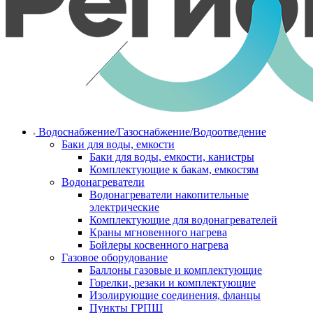
Водоснабжение/Газоснабжение/Водоотведение
Баки для воды, емкости
Баки для воды, емкости, канистры
Комплектующие к бакам, емкостям
Водонагреватели
Водонагреватели накопительные
электрические
Комплектующие для водонагревателей
Краны мгновенного нагрева
Бойлеры косвенного нагрева
Газовое оборудование
Баллоны газовые и комплектующие
Горелки, резаки и комплектующие
Изолирующие соединения, фланцы
Пункты ГРПШ