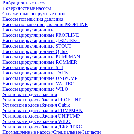
Вибрационные насосы
Поверхностные насосы
Скважинные погружные насосы
Насосы повышения давления
Насосы повышения давления PROFLINE
Насосы циркуляционные
Насосы циркуляционные PROFLINE
Насосы циркуляционные ДЖИЛЕКС
Насосы циркуляционные STOUT
Насосы циркуляционные Qubik
Насосы циркуляционные PUMPMAN
Насосы циркуляционные ROMMER
Насосы циркуляционные STI
Насосы циркуляционные TAEN
Насосы циркуляционные UNIPUMP
Насосы циркуляционные VALTEC
Насосы циркуляционные WILO
Установки водоснабжения
Установки водоснабжения PROFLINE
Установки водоснабжения Qubik
Установки водоснабжения PUMPMAN
Установки водоснабжения UNIPUMP
Установки водоснабжения WILO
Установки водоснабжения ДЖИЛЕКС
Промышленные насосы/Специальные/Запчасти