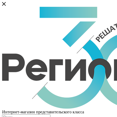
Интернет-магазин представительского класса