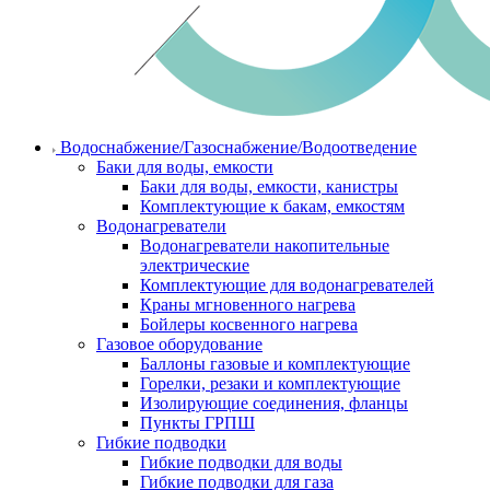
Водоснабжение/Газоснабжение/Водоотведение
Баки для воды, емкости
Баки для воды, емкости, канистры
Комплектующие к бакам, емкостям
Водонагреватели
Водонагреватели накопительные
электрические
Комплектующие для водонагревателей
Краны мгновенного нагрева
Бойлеры косвенного нагрева
Газовое оборудование
Баллоны газовые и комплектующие
Горелки, резаки и комплектующие
Изолирующие соединения, фланцы
Пункты ГРПШ
Гибкие подводки
Гибкие подводки для воды
Гибкие подводки для газа