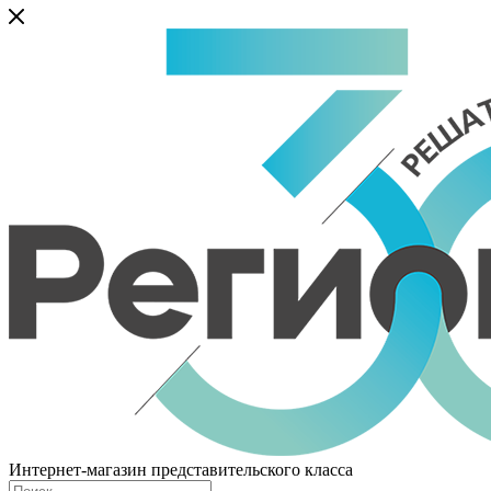
Интернет-магазин представительского класса