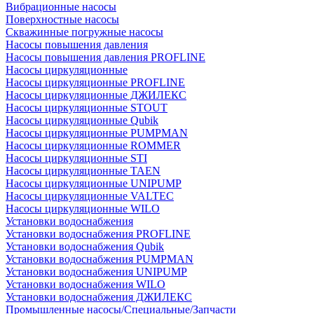
Вибрационные насосы
Поверхностные насосы
Скважинные погружные насосы
Насосы повышения давления
Насосы повышения давления PROFLINE
Насосы циркуляционные
Насосы циркуляционные PROFLINE
Насосы циркуляционные ДЖИЛЕКС
Насосы циркуляционные STOUT
Насосы циркуляционные Qubik
Насосы циркуляционные PUMPMAN
Насосы циркуляционные ROMMER
Насосы циркуляционные STI
Насосы циркуляционные TAEN
Насосы циркуляционные UNIPUMP
Насосы циркуляционные VALTEC
Насосы циркуляционные WILO
Установки водоснабжения
Установки водоснабжения PROFLINE
Установки водоснабжения Qubik
Установки водоснабжения PUMPMAN
Установки водоснабжения UNIPUMP
Установки водоснабжения WILO
Установки водоснабжения ДЖИЛЕКС
Промышленные насосы/Специальные/Запчасти