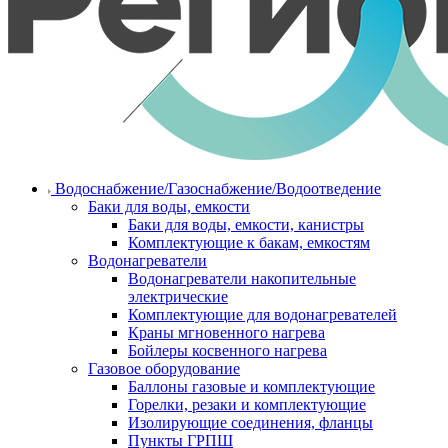
Водоснабжение/Газоснабжение/Водоотведение
Баки для воды, емкости
Баки для воды, емкости, канистры
Комплектующие к бакам, емкостям
Водонагреватели
Водонагреватели накопительные
электрические
Комплектующие для водонагревателей
Краны мгновенного нагрева
Бойлеры косвенного нагрева
Газовое оборудование
Баллоны газовые и комплектующие
Горелки, резаки и комплектующие
Изолирующие соединения, фланцы
Пункты ГРПШ