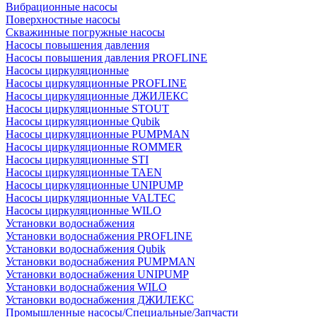
Вибрационные насосы
Поверхностные насосы
Скважинные погружные насосы
Насосы повышения давления
Насосы повышения давления PROFLINE
Насосы циркуляционные
Насосы циркуляционные PROFLINE
Насосы циркуляционные ДЖИЛЕКС
Насосы циркуляционные STOUT
Насосы циркуляционные Qubik
Насосы циркуляционные PUMPMAN
Насосы циркуляционные ROMMER
Насосы циркуляционные STI
Насосы циркуляционные TAEN
Насосы циркуляционные UNIPUMP
Насосы циркуляционные VALTEC
Насосы циркуляционные WILO
Установки водоснабжения
Установки водоснабжения PROFLINE
Установки водоснабжения Qubik
Установки водоснабжения PUMPMAN
Установки водоснабжения UNIPUMP
Установки водоснабжения WILO
Установки водоснабжения ДЖИЛЕКС
Промышленные насосы/Специальные/Запчасти