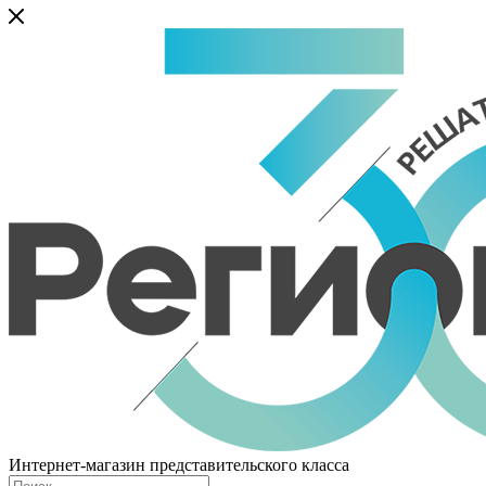
Интернет-магазин представительского класса