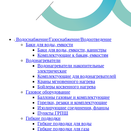
Водоснабжение/Газоснабжение/Водоотведение
Баки для воды, емкости
Баки для воды, емкости, канистры
Комплектующие к бакам, емкостям
Водонагреватели
Водонагреватели накопительные
электрические
Комплектующие для водонагревателей
Краны мгновенного нагрева
Бойлеры косвенного нагрева
Газовое оборудование
Баллоны газовые и комплектующие
Горелки, резаки и комплектующие
Изолирующие соединения, фланцы
Пункты ГРПШ
Гибкие подводки
Гибкие подводки для воды
Гибкие подводки для газа