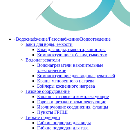
Водоснабжение/Газоснабжение/Водоотведение
Баки для воды, емкости
Баки для воды, емкости, канистры
Комплектующие к бакам, емкостям
Водонагреватели
Водонагреватели накопительные
электрические
Комплектующие для водонагревателей
Краны мгновенного нагрева
Бойлеры косвенного нагрева
Газовое оборудование
Баллоны газовые и комплектующие
Горелки, резаки и комплектующие
Изолирующие соединения, фланцы
Пункты ГРПШ
Гибкие подводки
Гибкие подводки для воды
Гибкие подводки для газа