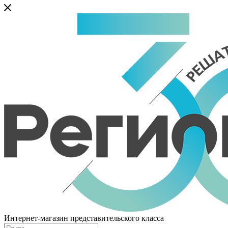
Интернет-магазин представительского класса