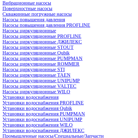
Вибрационные насосы
Поверхностные насосы
Скважинные погружные насосы
Насосы повышения давления
Насосы повышения давления PROFLINE
Насосы циркуляционные
Насосы циркуляционные PROFLINE
Насосы циркуляционные ДЖИЛЕКС
Насосы циркуляционные STOUT
Насосы циркуляционные Qubik
Насосы циркуляционные PUMPMAN
Насосы циркуляционные ROMMER
Насосы циркуляционные STI
Насосы циркуляционные TAEN
Насосы циркуляционные UNIPUMP
Насосы циркуляционные VALTEC
Насосы циркуляционные WILO
Установки водоснабжения
Установки водоснабжения PROFLINE
Установки водоснабжения Qubik
Установки водоснабжения PUMPMAN
Установки водоснабжения UNIPUMP
Установки водоснабжения WILO
Установки водоснабжения ДЖИЛЕКС
Промышленные насосы/Специальные/Запчасти