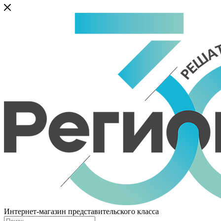
Интернет-магазин представительского класса