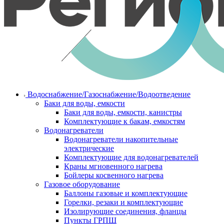
Водоснабжение/Газоснабжение/Водоотведение
Баки для воды, емкости
Баки для воды, емкости, канистры
Комплектующие к бакам, емкостям
Водонагреватели
Водонагреватели накопительные
электрические
Комплектующие для водонагревателей
Краны мгновенного нагрева
Бойлеры косвенного нагрева
Газовое оборудование
Баллоны газовые и комплектующие
Горелки, резаки и комплектующие
Изолирующие соединения, фланцы
Пункты ГРПШ