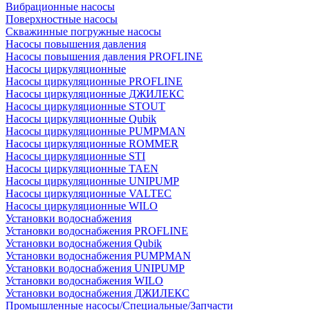
Вибрационные насосы
Поверхностные насосы
Скважинные погружные насосы
Насосы повышения давления
Насосы повышения давления PROFLINE
Насосы циркуляционные
Насосы циркуляционные PROFLINE
Насосы циркуляционные ДЖИЛЕКС
Насосы циркуляционные STOUT
Насосы циркуляционные Qubik
Насосы циркуляционные PUMPMAN
Насосы циркуляционные ROMMER
Насосы циркуляционные STI
Насосы циркуляционные TAEN
Насосы циркуляционные UNIPUMP
Насосы циркуляционные VALTEC
Насосы циркуляционные WILO
Установки водоснабжения
Установки водоснабжения PROFLINE
Установки водоснабжения Qubik
Установки водоснабжения PUMPMAN
Установки водоснабжения UNIPUMP
Установки водоснабжения WILO
Установки водоснабжения ДЖИЛЕКС
Промышленные насосы/Специальные/Запчасти