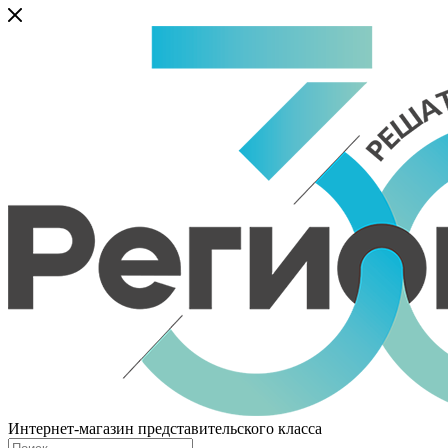
Интернет-магазин представительского класса