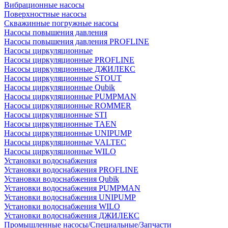
Вибрационные насосы
Поверхностные насосы
Скважинные погружные насосы
Насосы повышения давления
Насосы повышения давления PROFLINE
Насосы циркуляционные
Насосы циркуляционные PROFLINE
Насосы циркуляционные ДЖИЛЕКС
Насосы циркуляционные STOUT
Насосы циркуляционные Qubik
Насосы циркуляционные PUMPMAN
Насосы циркуляционные ROMMER
Насосы циркуляционные STI
Насосы циркуляционные TAEN
Насосы циркуляционные UNIPUMP
Насосы циркуляционные VALTEC
Насосы циркуляционные WILO
Установки водоснабжения
Установки водоснабжения PROFLINE
Установки водоснабжения Qubik
Установки водоснабжения PUMPMAN
Установки водоснабжения UNIPUMP
Установки водоснабжения WILO
Установки водоснабжения ДЖИЛЕКС
Промышленные насосы/Специальные/Запчасти