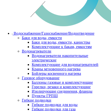
Водоснабжение/Газоснабжение/Водоотведение
Баки для воды, емкости
Баки для воды, емкости, канистры
Комплектующие к бакам, емкостям
Водонагреватели
Водонагреватели накопительные
электрические
Комплектующие для водонагревателей
Краны мгновенного нагрева
Бойлеры косвенного нагрева
Газовое оборудование
Баллоны газовые и комплектующие
Горелки, резаки и комплектующие
Изолирующие соединения, фланцы
Пункты ГРПШ
Гибкие подводки
Гибкие подводки для воды
Гибкие подводки для газа