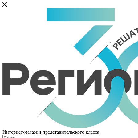
Интернет-магазин представительского класса