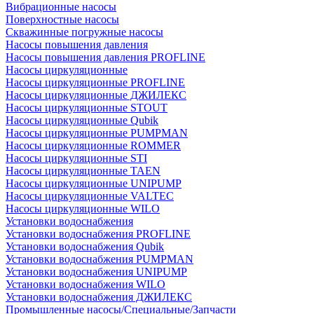
Вибрационные насосы
Поверхностные насосы
Скважинные погружные насосы
Насосы повышения давления
Насосы повышения давления PROFLINE
Насосы циркуляционные
Насосы циркуляционные PROFLINE
Насосы циркуляционные ДЖИЛЕКС
Насосы циркуляционные STOUT
Насосы циркуляционные Qubik
Насосы циркуляционные PUMPMAN
Насосы циркуляционные ROMMER
Насосы циркуляционные STI
Насосы циркуляционные TAEN
Насосы циркуляционные UNIPUMP
Насосы циркуляционные VALTEC
Насосы циркуляционные WILO
Установки водоснабжения
Установки водоснабжения PROFLINE
Установки водоснабжения Qubik
Установки водоснабжения PUMPMAN
Установки водоснабжения UNIPUMP
Установки водоснабжения WILO
Установки водоснабжения ДЖИЛЕКС
Промышленные насосы/Специальные/Запчасти