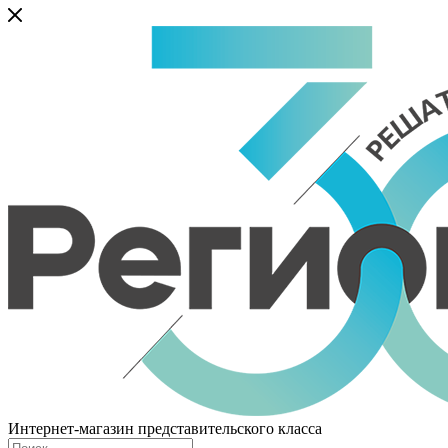
Интернет-магазин представительского класса