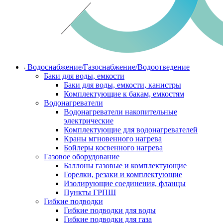
Водоснабжение/Газоснабжение/Водоотведение
Баки для воды, емкости
Баки для воды, емкости, канистры
Комплектующие к бакам, емкостям
Водонагреватели
Водонагреватели накопительные
электрические
Комплектующие для водонагревателей
Краны мгновенного нагрева
Бойлеры косвенного нагрева
Газовое оборудование
Баллоны газовые и комплектующие
Горелки, резаки и комплектующие
Изолирующие соединения, фланцы
Пункты ГРПШ
Гибкие подводки
Гибкие подводки для воды
Гибкие подводки для газа