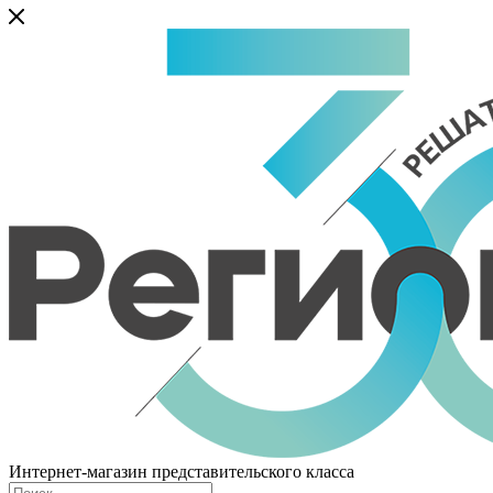
Интернет-магазин представительского класса