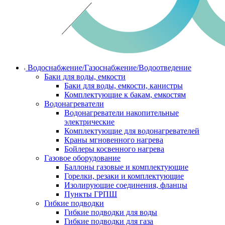
Водоснабжение/Газоснабжение/Водоотведение
Баки для воды, емкости
Баки для воды, емкости, канистры
Комплектующие к бакам, емкостям
Водонагреватели
Водонагреватели накопительные
электрические
Комплектующие для водонагревателей
Краны мгновенного нагрева
Бойлеры косвенного нагрева
Газовое оборудование
Баллоны газовые и комплектующие
Горелки, резаки и комплектующие
Изолирующие соединения, фланцы
Пункты ГРПШ
Гибкие подводки
Гибкие подводки для воды
Гибкие подводки для газа