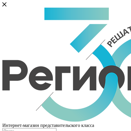
Интернет-магазин представительского класса