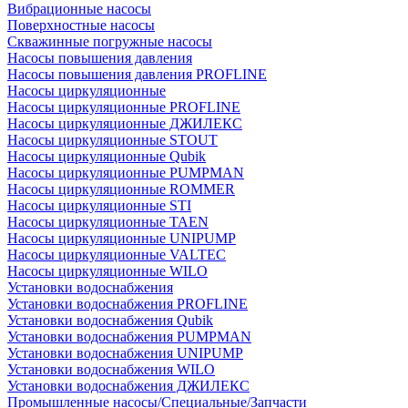
Вибрационные насосы
Поверхностные насосы
Скважинные погружные насосы
Насосы повышения давления
Насосы повышения давления PROFLINE
Насосы циркуляционные
Насосы циркуляционные PROFLINE
Насосы циркуляционные ДЖИЛЕКС
Насосы циркуляционные STOUT
Насосы циркуляционные Qubik
Насосы циркуляционные PUMPMAN
Насосы циркуляционные ROMMER
Насосы циркуляционные STI
Насосы циркуляционные TAEN
Насосы циркуляционные UNIPUMP
Насосы циркуляционные VALTEC
Насосы циркуляционные WILO
Установки водоснабжения
Установки водоснабжения PROFLINE
Установки водоснабжения Qubik
Установки водоснабжения PUMPMAN
Установки водоснабжения UNIPUMP
Установки водоснабжения WILO
Установки водоснабжения ДЖИЛЕКС
Промышленные насосы/Специальные/Запчасти