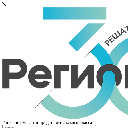
Интернет-магазин представительского класса