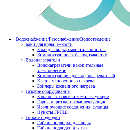
Водоснабжение/Газоснабжение/Водоотведение
Баки для воды, емкости
Баки для воды, емкости, канистры
Комплектующие к бакам, емкостям
Водонагреватели
Водонагреватели накопительные
электрические
Комплектующие для водонагревателей
Краны мгновенного нагрева
Бойлеры косвенного нагрева
Газовое оборудование
Баллоны газовые и комплектующие
Горелки, резаки и комплектующие
Изолирующие соединения, фланцы
Пункты ГРПШ
Гибкие подводки
Гибкие подводки для воды
Гибкие подводки для газа