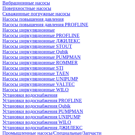
Вибрационные насосы
Поверхностные насосы
Скважинные погружные насосы
Насосы повышения давления
Насосы повышения давления PROFLINE
Насосы циркуляционные
Насосы циркуляционные PROFLINE
Насосы циркуляционные ДЖИЛЕКС
Насосы циркуляционные STOUT
Насосы циркуляционные Qubik
Насосы циркуляционные PUMPMAN
Насосы циркуляционные ROMMER
Насосы циркуляционные STI
Насосы циркуляционные TAEN
Насосы циркуляционные UNIPUMP
Насосы циркуляционные VALTEC
Насосы циркуляционные WILO
Установки водоснабжения
Установки водоснабжения PROFLINE
Установки водоснабжения Qubik
Установки водоснабжения PUMPMAN
Установки водоснабжения UNIPUMP
Установки водоснабжения WILO
Установки водоснабжения ДЖИЛЕКС
Промышленные насосы/Специальные/Запчасти