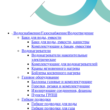
Водоснабжение/Газоснабжение/Водоотведение
Баки для воды, емкости
Баки для воды, емкости, канистры
Комплектующие к бакам, емкостям
Водонагреватели
Водонагреватели накопительные
электрические
Комплектующие для водонагревателей
Краны мгновенного нагрева
Бойлеры косвенного нагрева
Газовое оборудование
Баллоны газовые и комплектующие
Горелки, резаки и комплектующие
Изолирующие соединения, фланцы
Пункты ГРПШ
Гибкие подводки
Гибкие подводки для воды
Гибкие подводки для газа