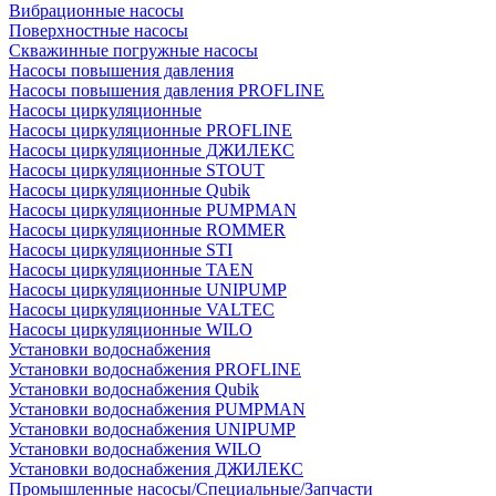
Вибрационные насосы
Поверхностные насосы
Скважинные погружные насосы
Насосы повышения давления
Насосы повышения давления PROFLINE
Насосы циркуляционные
Насосы циркуляционные PROFLINE
Насосы циркуляционные ДЖИЛЕКС
Насосы циркуляционные STOUT
Насосы циркуляционные Qubik
Насосы циркуляционные PUMPMAN
Насосы циркуляционные ROMMER
Насосы циркуляционные STI
Насосы циркуляционные TAEN
Насосы циркуляционные UNIPUMP
Насосы циркуляционные VALTEC
Насосы циркуляционные WILO
Установки водоснабжения
Установки водоснабжения PROFLINE
Установки водоснабжения Qubik
Установки водоснабжения PUMPMAN
Установки водоснабжения UNIPUMP
Установки водоснабжения WILO
Установки водоснабжения ДЖИЛЕКС
Промышленные насосы/Специальные/Запчасти