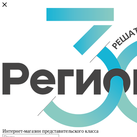
Интернет-магазин представительского класса