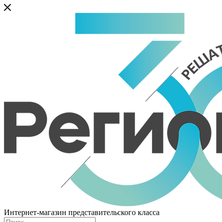
Интернет-магазин представительского класса