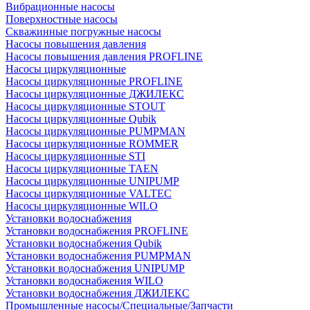
Вибрационные насосы
Поверхностные насосы
Скважинные погружные насосы
Насосы повышения давления
Насосы повышения давления PROFLINE
Насосы циркуляционные
Насосы циркуляционные PROFLINE
Насосы циркуляционные ДЖИЛЕКС
Насосы циркуляционные STOUT
Насосы циркуляционные Qubik
Насосы циркуляционные PUMPMAN
Насосы циркуляционные ROMMER
Насосы циркуляционные STI
Насосы циркуляционные TAEN
Насосы циркуляционные UNIPUMP
Насосы циркуляционные VALTEC
Насосы циркуляционные WILO
Установки водоснабжения
Установки водоснабжения PROFLINE
Установки водоснабжения Qubik
Установки водоснабжения PUMPMAN
Установки водоснабжения UNIPUMP
Установки водоснабжения WILO
Установки водоснабжения ДЖИЛЕКС
Промышленные насосы/Специальные/Запчасти