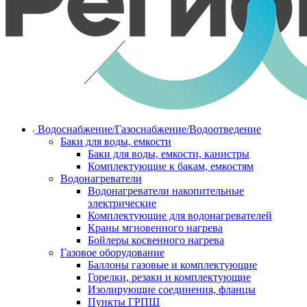
Водоснабжение/Газоснабжение/Водоотведение
Баки для воды, емкости
Баки для воды, емкости, канистры
Комплектующие к бакам, емкостям
Водонагреватели
Водонагреватели накопительные
электрические
Комплектующие для водонагревателей
Краны мгновенного нагрева
Бойлеры косвенного нагрева
Газовое оборудование
Баллоны газовые и комплектующие
Горелки, резаки и комплектующие
Изолирующие соединения, фланцы
Пункты ГРПШ