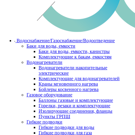
Водоснабжение/Газоснабжение/Водоотведение
Баки для воды, емкости
Баки для воды, емкости, канистры
Комплектующие к бакам, емкостям
Водонагреватели
Водонагреватели накопительные
электрические
Комплектующие для водонагревателей
Краны мгновенного нагрева
Бойлеры косвенного нагрева
Газовое оборудование
Баллоны газовые и комплектующие
Горелки, резаки и комплектующие
Изолирующие соединения, фланцы
Пункты ГРПШ
Гибкие подводки
Гибкие подводки для воды
Гибкие подводки для газа