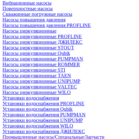
Вибрационные насосы
Поверхностные насосы
Скважинные погружные насосы
Насосы повышения давления
Насосы повышения давления PROFLINE
Насосы циркуляционные
Насосы циркуляционные PROFLINE
Насосы циркуляционные ДЖИЛЕКС
Насосы циркуляционные STOUT
Насосы циркуляционные Qubik
Насосы циркуляционные PUMPMAN
Насосы циркуляционные ROMMER
Насосы циркуляционные STI
Насосы циркуляционные TAEN
Насосы циркуляционные UNIPUMP
Насосы циркуляционные VALTEC
Насосы циркуляционные WILO
Установки водоснабжения
Установки водоснабжения PROFLINE
Установки водоснабжения Qubik
Установки водоснабжения PUMPMAN
Установки водоснабжения UNIPUMP
Установки водоснабжения WILO
Установки водоснабжения ДЖИЛЕКС
Промышленные насосы/Специальные/Запчасти