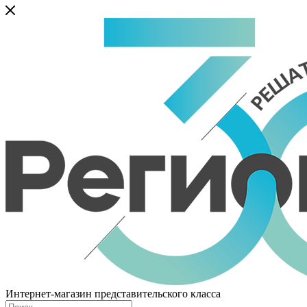
Интернет-магазин представительского класса