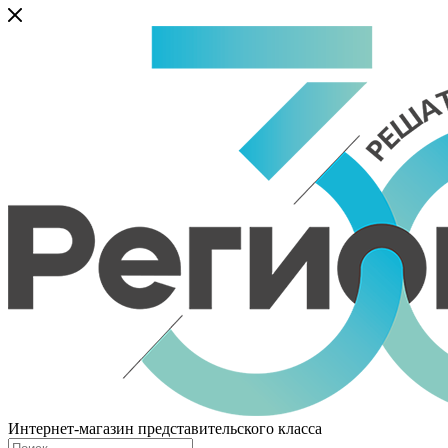
Интернет-магазин представительского класса