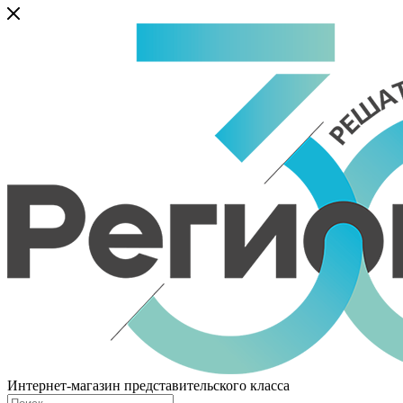
Интернет-магазин представительского класса