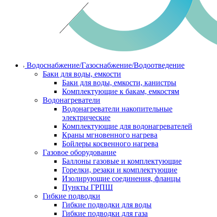
Водоснабжение/Газоснабжение/Водоотведение
Баки для воды, емкости
Баки для воды, емкости, канистры
Комплектующие к бакам, емкостям
Водонагреватели
Водонагреватели накопительные
электрические
Комплектующие для водонагревателей
Краны мгновенного нагрева
Бойлеры косвенного нагрева
Газовое оборудование
Баллоны газовые и комплектующие
Горелки, резаки и комплектующие
Изолирующие соединения, фланцы
Пункты ГРПШ
Гибкие подводки
Гибкие подводки для воды
Гибкие подводки для газа