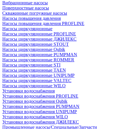
Вибрационные насосы
Поверхностные насосы
Скважинные погружные насосы
Насосы повышения давления
Насосы повышения давления PROFLINE
Насосы циркуляционные
Насосы циркуляционные PROFLINE
Насосы циркуляционные ДЖИЛЕКС
Насосы циркуляционные STOUT
Насосы циркуляционные Qubik
Насосы циркуляционные PUMPMAN
Насосы циркуляционные ROMMER
Насосы циркуляционные STI
Насосы циркуляционные TAEN
Насосы циркуляционные UNIPUMP
Насосы циркуляционные VALTEC
Насосы циркуляционные WILO
Установки водоснабжения
Установки водоснабжения PROFLINE
Установки водоснабжения Qubik
Установки водоснабжения PUMPMAN
Установки водоснабжения UNIPUMP
Установки водоснабжения WILO
Установки водоснабжения ДЖИЛЕКС
Промышленные насосы/Специальные/Запчасти