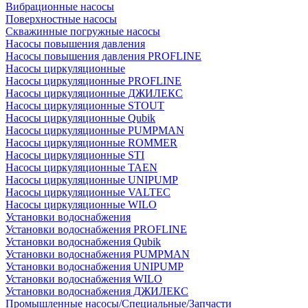
Вибрационные насосы
Поверхностные насосы
Скважинные погружные насосы
Насосы повышения давления
Насосы повышения давления PROFLINE
Насосы циркуляционные
Насосы циркуляционные PROFLINE
Насосы циркуляционные ДЖИЛЕКС
Насосы циркуляционные STOUT
Насосы циркуляционные Qubik
Насосы циркуляционные PUMPMAN
Насосы циркуляционные ROMMER
Насосы циркуляционные STI
Насосы циркуляционные TAEN
Насосы циркуляционные UNIPUMP
Насосы циркуляционные VALTEC
Насосы циркуляционные WILO
Установки водоснабжения
Установки водоснабжения PROFLINE
Установки водоснабжения Qubik
Установки водоснабжения PUMPMAN
Установки водоснабжения UNIPUMP
Установки водоснабжения WILO
Установки водоснабжения ДЖИЛЕКС
Промышленные насосы/Специальные/Запчасти