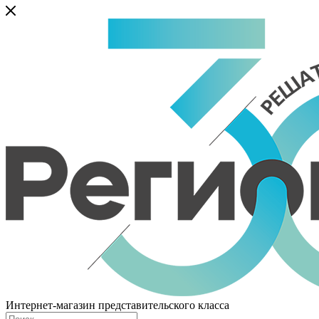
Интернет-магазин представительского класса