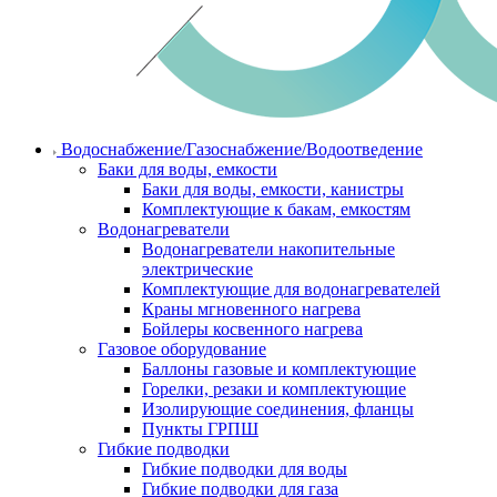
Водоснабжение/Газоснабжение/Водоотведение
Баки для воды, емкости
Баки для воды, емкости, канистры
Комплектующие к бакам, емкостям
Водонагреватели
Водонагреватели накопительные
электрические
Комплектующие для водонагревателей
Краны мгновенного нагрева
Бойлеры косвенного нагрева
Газовое оборудование
Баллоны газовые и комплектующие
Горелки, резаки и комплектующие
Изолирующие соединения, фланцы
Пункты ГРПШ
Гибкие подводки
Гибкие подводки для воды
Гибкие подводки для газа